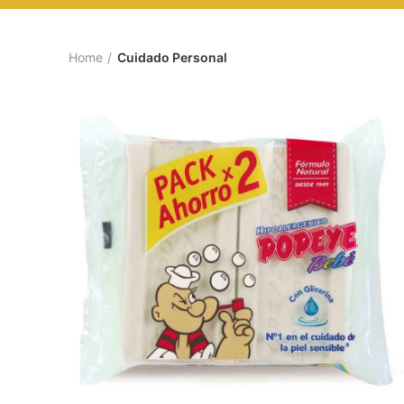
Home
Cuidado Personal