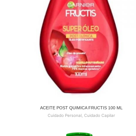
ACEITE POST QUIMICA FRUCTIS 100 ML
READ MORE
Cuidado Personal
,
Cuidado Capilar