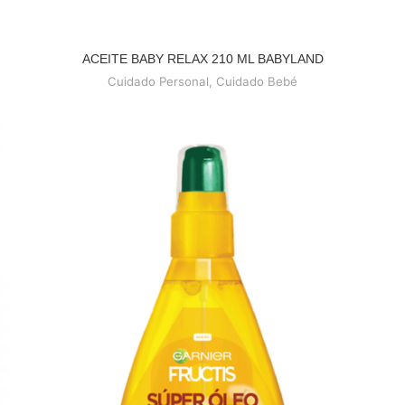
ACEITE BABY RELAX 210 ML BABYLAND
READ MORE
Cuidado Personal
,
Cuidado Bebé