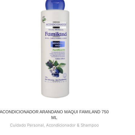
ACONDICIONADOR ARANDANO MAQUI FAMILAND 750
READ MORE
ML
Cuidado Personal
,
Acondicionador & Shampoo