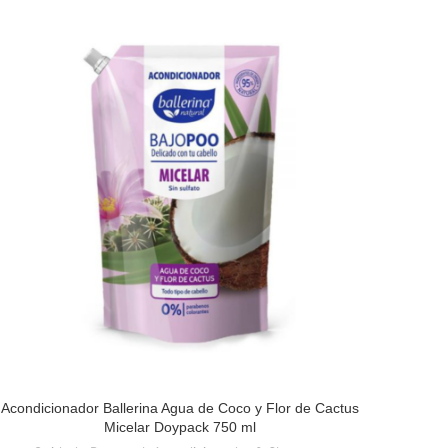
Acondicionador Ballerina Agua de Coco y Flor de Cactus
READ MORE
Micelar Doypack 750 ml