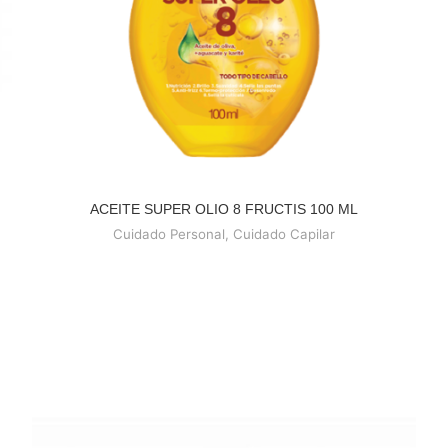
ACEITE SUPER OLIO 8 FRUCTIS 100 ML
READ MORE
Cuidado Personal
,
Cuidado Capilar