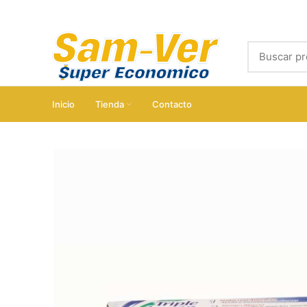
Inicio
Tienda
Contacto