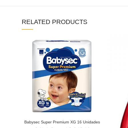
RELATED PRODUCTS
Babysec Super Premium XG 16 Unidades
READ MORE