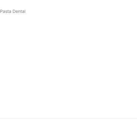
Pasta Dental