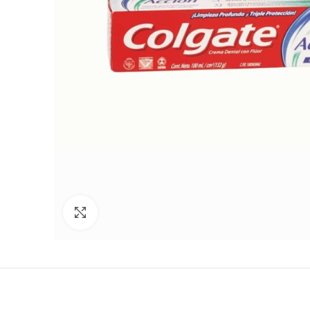
Ampliar