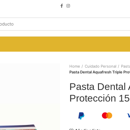
Home
Cuidado Personal
Past
Pasta Dental Aquafresh Triple Pro
Pasta Dental 
Protección 15